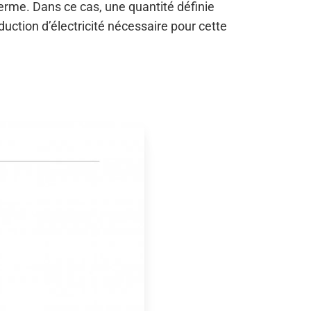
terme. Dans ce cas, une quantité définie
duction d’électricité nécessaire pour cette