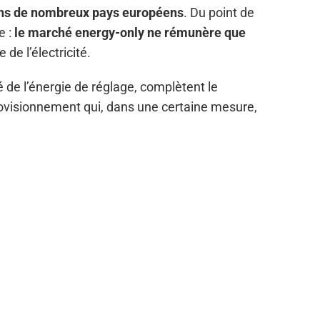
dans de nombreux pays européens
. Du point de
e :
le marché energy-only ne rémunère que
 de l’électricité.
 de l’énergie de réglage, complètent le
provisionnement qui, dans une certaine mesure,