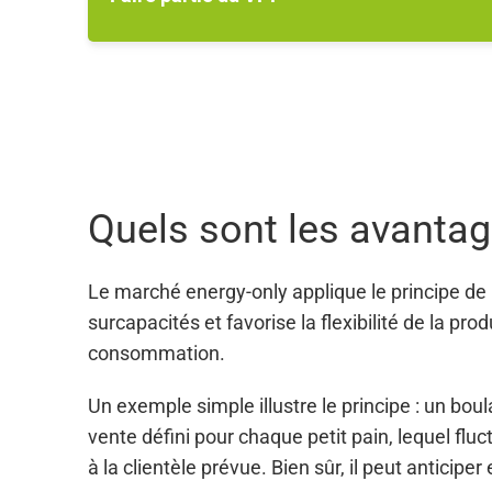
Quels sont les avanta
Le marché energy-only applique le principe de
surcapacités et favorise la flexibilité de la pro
consommation.
Un exemple simple illustre le principe : un boula
vente défini pour chaque petit pain, lequel fluc
à la clientèle prévue. Bien sûr, il peut anticipe