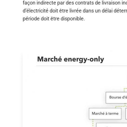
façon indirecte par des contrats de livraison i
d’électricité doit être livrée dans un délai dé
période doit être disponible.