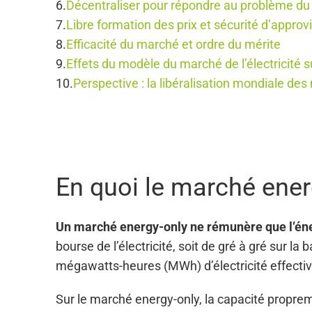
Décentraliser pour répondre au problème d
Libre formation des prix et sécurité d’appro
Efficacité du marché et ordre du mérite
Effets du modèle du marché de l’électricité s
Perspective : la libéralisation mondiale des
En quoi le marché energ
Un marché energy-only ne rémunère que l’éne
bourse de l’électricité, soit de gré à gré sur 
mégawatts-heures (MWh) d’électricité effectivem
Sur le marché energy-only, la capacité propreme