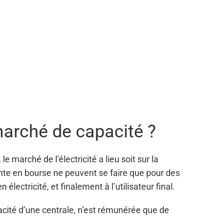
marché de capacité ?
e marché de l’électricité a lieu soit sur la
vente en bourse ne peuvent se faire que pour des
ectricité, et finalement à l’utilisateur final.
pacité d’une centrale, n’est rémunérée que de