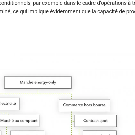
nconditionnels, par exemple dans le cadre d’opérations à 
terminé, ce qui implique évidemment que la capacité de pro