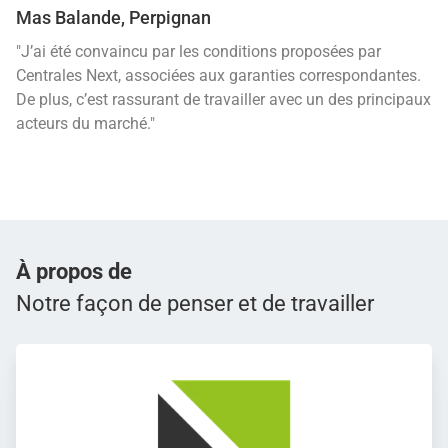
Mas Balande, Perpignan
"J’ai été convaincu par les conditions proposées par
Centrales Next, associées aux garanties correspondantes.
De plus, c’est rassurant de travailler avec un des principaux
acteurs du marché."
À propos de
Notre façon de penser et de travailler