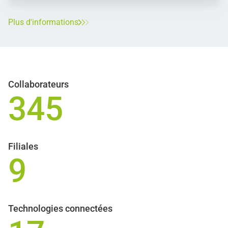
Plus d'informations
Collaborateurs
345
Filiales
9
Technologies connectées