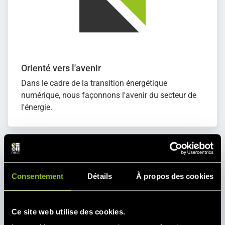
Orienté vers l'avenir
Dans le cadre de la transition énergétique
numérique, nous façonnons l'avenir du secteur de
l'énergie.
Consentement
Détails
À propos des cookies
Ce site web utilise des cookies.