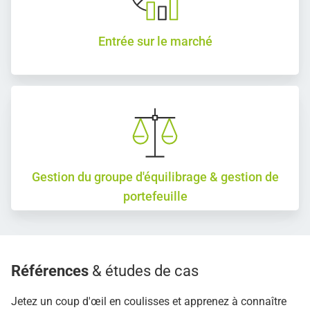
Entrée sur le marché
Gestion du groupe d'équilibrage & gestion de
portefeuille
Références
& études de cas
Jetez un coup d'œil en coulisses et apprenez à connaître