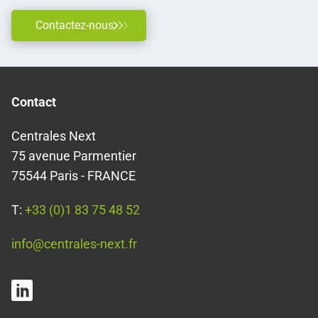
Contactez-nous
Contact
Centrales Next
75 avenue Parmentier
75544 Paris - FRANCE
T:
+33 (0)1 83 75 48 52
info@centrales-next.fr