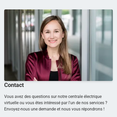
Contact
Vous avez des questions sur notre centrale électrique
virtuelle ou vous êtes intéressé par l'un de nos services ?
Envoyez-nous une demande et nous vous répondrons !