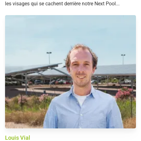
les visages qui se cachent derrière notre Next Pool...
Louis Vial