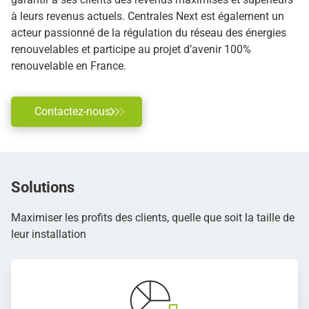
à leurs revenus actuels. Centrales Next est également un
acteur passionné de la régulation du réseau des énergies
renouvelables et participe au projet d’avenir 100%
renouvelable en France.
Contactez-nous
Solutions
Maximiser les profits des clients, quelle que soit la taille de
leur installation