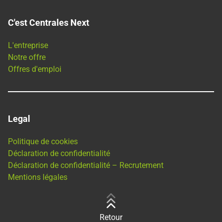
C'est Centrales Next
L'entreprise
Notre offre
Offres d'emploi
Legal
Politique de cookies
Déclaration de confidentialité
Déclaration de confidentialité – Recrutement
Mentions légales
Retour