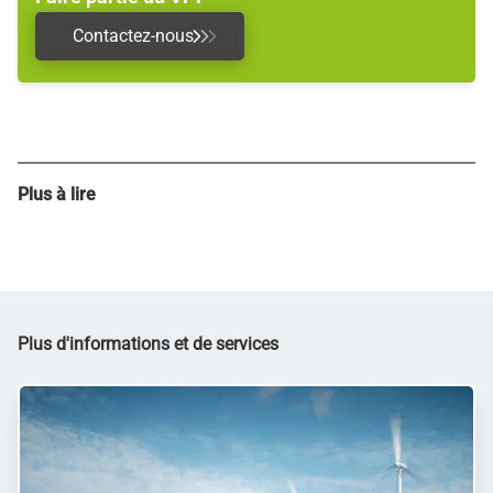
Contactez-nous
Plus à lire
Plus d'informations et de services