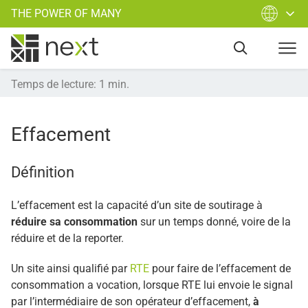
THE POWER OF MANY
Temps de lecture
:
1
min.
Effacement
Définition
L’effacement est la capacité d’un site de soutirage à
réduire sa consommation
sur un temps donné, voire de la
réduire et de la reporter.
Un site ainsi qualifié par
RTE
pour faire de l’effacement de
consommation a vocation, lorsque RTE lui envoie le signal
par l’intermédiaire de son opérateur d’effacement,
à