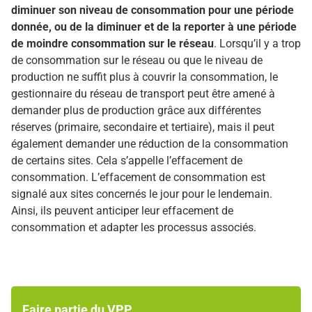
diminuer son niveau de consommation pour une période
donnée, ou de la diminuer et de la reporter à une période
de moindre consommation sur le réseau
. Lorsqu’il y a trop
de consommation sur le réseau ou que le niveau de
production ne suffit plus à couvrir la consommation, le
gestionnaire du réseau de transport peut être amené à
demander plus de production grâce aux différentes
réserves (primaire, secondaire et tertiaire), mais il peut
également demander une réduction de la consommation
de certains sites. Cela s’appelle l’effacement de
consommation.
L’effacement de consommation est
signalé aux sites concernés le jour pour le lendemain.
Ainsi, ils peuvent anticiper leur effacement de
consommation et adapter les processus associés.
Faire partie du VPP