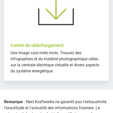
Centre de téléchargement
Une image vaut mille mots. Trouvez des
infographies et du matériel photographique utiles
sur la centrale électrique virtuelle et divers aspects
du système énergétique.
Remarque
: Next Kraftwerke ne garantit pas l'exhaustivité,
l'exactitude et l'actualité des informations fournies. Le