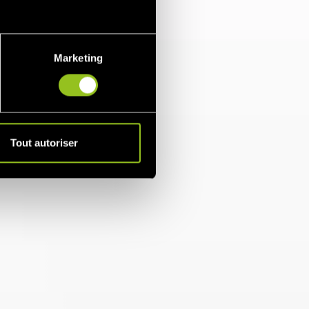
Marketing
Tout autoriser